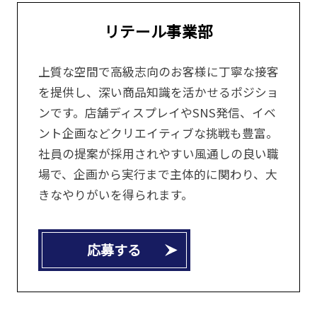
リテール事業部
上質な空間で高級志向のお客様に丁寧な接客
を提供し、深い商品知識を活かせるポジショ
ンです。店舗ディスプレイやSNS発信、イベ
ント企画などクリエイティブな挑戦も豊富。
社員の提案が採用されやすい風通しの良い職
場で、企画から実行まで主体的に関わり、大
きなやりがいを得られます。
応募する