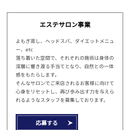
エステサロン事業
よもぎ蒸し、ヘッドスパ、ダイエットメニュ
ー、etc
落ち着いた空間で、それぞれの施術は身体の
深層に響き渡る手当てとなり、自然との一体
感をもたらします。
そんなサロンでご来店されるお客様に向けて
心身をリセットし、再び歩み出す力を与えら
れるようなスタッフを募集しております。
応募する