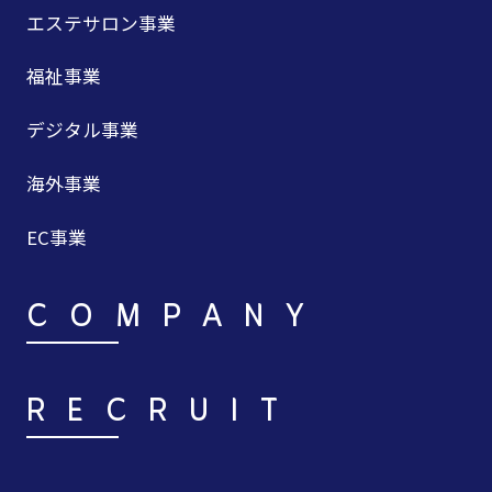
エステサロン事業
福祉事業
デジタル事業
海外事業
EC事業
COMPANY
RECRUIT