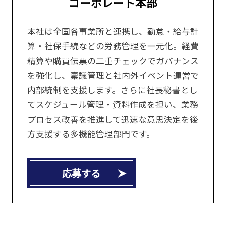
コーポレート本部
本社は全国各事業所と連携し、勤怠・給与計
算・社保手続などの労務管理を一元化。経費
精算や購買伝票の二重チェックでガバナンス
を強化し、稟議管理と社内外イベント運営で
内部統制を支援します。さらに社長秘書とし
てスケジュール管理・資料作成を担い、業務
プロセス改善を推進して迅速な意思決定を後
方支援する多機能管理部門です。
応募する