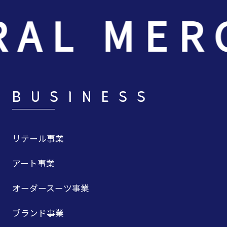
AL MERC
BUSINESS
リテール事業
アート事業
オーダースーツ事業
ブランド事業