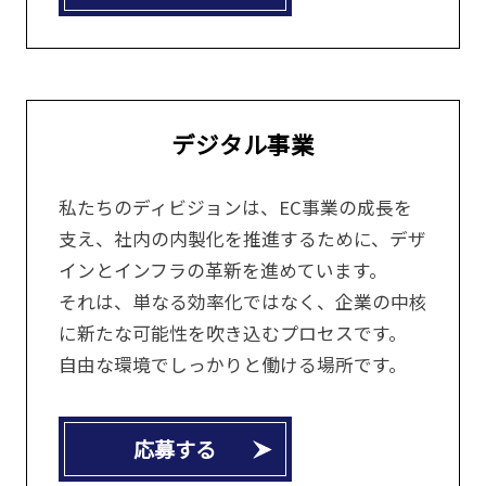
デジタル事業
私たちのディビジョンは、EC事業の成長を
支え、社内の内製化を推進するために、デザ
インとインフラの革新を進めています。
それは、単なる効率化ではなく、企業の中核
に新たな可能性を吹き込むプロセスです。
自由な環境でしっかりと働ける場所です。
応募する