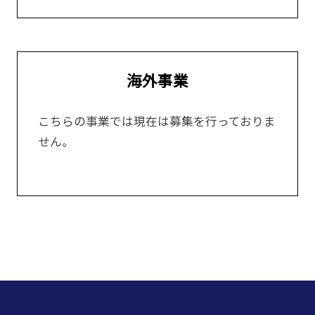
海外事業
こちらの事業では現在は募集を行っておりま
せん。