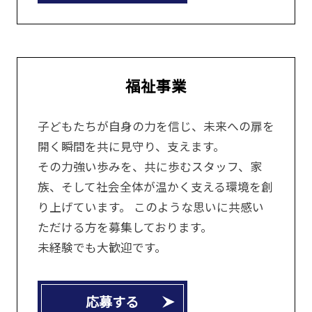
福祉事業
子どもたちが自身の力を信じ、未来への扉を
開く瞬間を共に見守り、支えます。
その力強い歩みを、共に歩むスタッフ、家
族、そして社会全体が温かく支える環境を創
り上げています。 このような思いに共感い
ただける方を募集しております。
未経験でも大歓迎です。
応募する