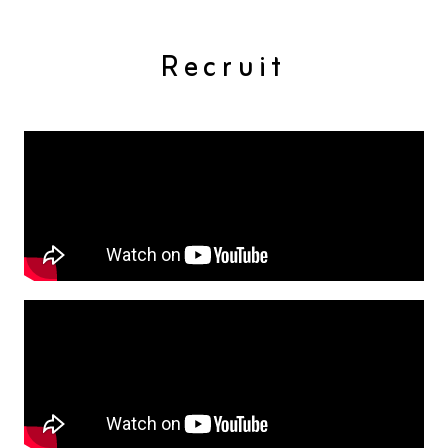
Recruit