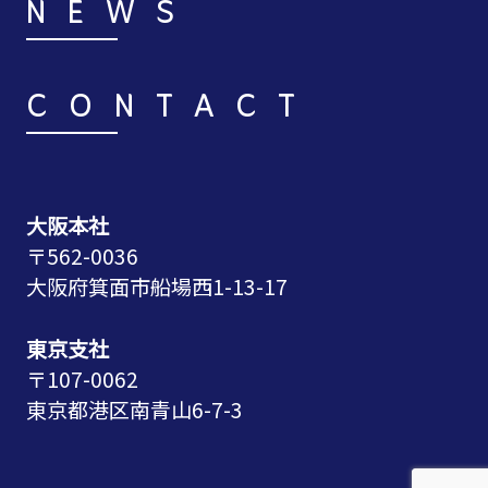
NEWS
CONTACT
大阪本社
〒562-0036
大阪府箕面市船場西1-13-17
東京支社
〒107-0062
東京都港区南青山6-7-3