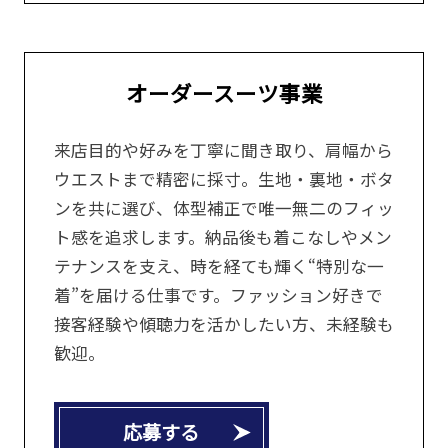
オーダースーツ事業
来店目的や好みを丁寧に聞き取り、肩幅から
ウエストまで精密に採寸。生地・裏地・ボタ
ンを共に選び、体型補正で唯一無二のフィッ
ト感を追求します。納品後も着こなしやメン
テナンスを支え、時を経ても輝く“特別な一
着”を届ける仕事です。ファッション好きで
接客経験や傾聴力を活かしたい方、未経験も
歓迎。
応募する