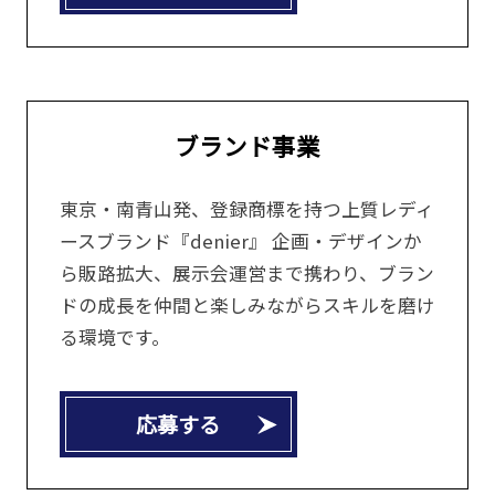
ブランド事業
東京・南青山発、登録商標を持つ上質レディ
ースブランド『denier』 企画・デザインか
ら販路拡大、展示会運営まで携わり、ブラン
ドの成長を仲間と楽しみながらスキルを磨け
る環境です。
応募する