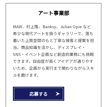
アート事業部
MAW、村上隆、Banksy、Julian Opie など
希少な現代アートを扱うギャラリーで、落ち
着いた上質空間のもと丁寧な接客と提案を担
当。商品知識を活かし、ディスプレイ・
SNS・イベント企画など創造的業務にも挑戦
できます。自由度が高くアイデアが通りやす
いため、企画から実行まで関わりながらスキ
ルを磨けます。
応募する