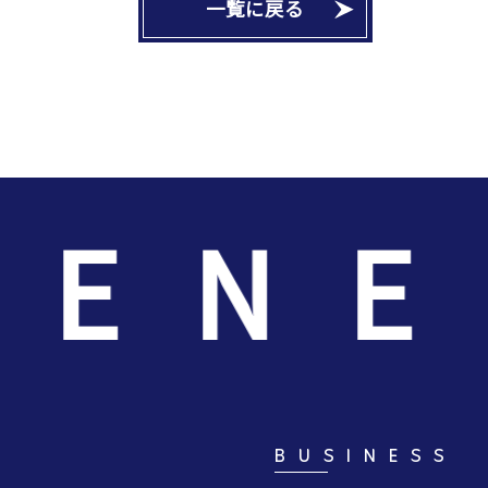
一覧に戻る
ENER
BUSINESS